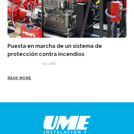
Puesta en marcha de un sistema de
protección contra incendios
agosto 20, 2019
by
UME
READ MORE