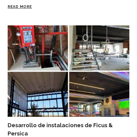
READ MORE
Desarrollo de instalaciones de Ficus &
Persica