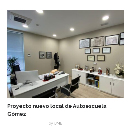
Proyecto nuevo local de Autoescuela
Gómez
noviembre 11, 2020
by
UME