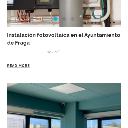
Instalación fotovoltaica en el Ayuntamiento
de Fraga
diciembre 16, 2022
by
UME
READ MORE