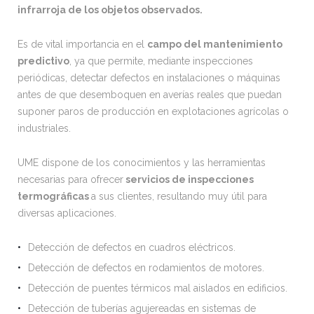
infrarroja de los objetos observados.
Es de vital importancia en el
campo del mantenimiento
predictivo
, ya que permite, mediante inspecciones
periódicas, detectar defectos en instalaciones o máquinas
antes de que desemboquen en averías reales que puedan
suponer paros de producción en explotaciones agrícolas o
industriales.
UME dispone de los conocimientos y las herramientas
necesarias para ofrecer
servicios de inspecciones
termográficas
a sus clientes, resultando muy útil para
diversas aplicaciones.
Detección de defectos en cuadros eléctricos.
Detección de defectos en rodamientos de motores.
Detección de puentes térmicos mal aislados en edificios.
Detección de tuberías agujereadas en sistemas de